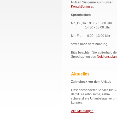
Nutzen Sie gerne auch unser
Kontaktformular
.
Sprechzeiten
Mo.,Di.,Do.: 9:00 - 13:00 Uhr
14:30 - 18:00 Uhr
Mi., Fr.,: 9:00 - 13:00 Uhr
sowie nach Vereinbarung
Bitte beachten Sie außerhalb de
Sprechzeiten den
Notdienstplan
Aktuelles
Zahncheck vor dem Urlaub
Unser besonderer Service für Si
damit Sie erholsame, zahn-
schmerzfreie Urlaubstage verbr
können.
Alle Meldungen