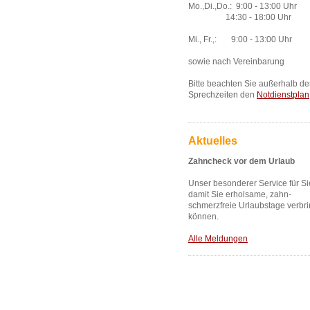
Mo.,Di.,Do.: 9:00 - 13:00 Uhr
14:30 - 18:00 Uhr
Mi., Fr.,: 9:00 - 13:00 Uhr
sowie nach Vereinbarung
Bitte beachten Sie außerhalb de
Sprechzeiten den
Notdienstplan
Aktuelles
Zahncheck vor dem Urlaub
Unser besonderer Service für Si
damit Sie erholsame, zahn-
schmerzfreie Urlaubstage verbr
können.
Alle Meldungen